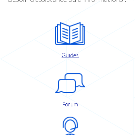
Guides
Forum